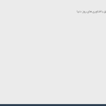
 با فناوری های روز دنیا