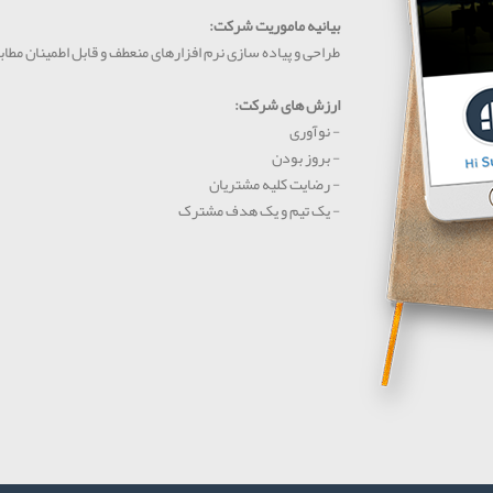
بیانیه ماموریت شرکت:
طراحی و پیاده سازی نرم افزارهای منعطف و قابل اطمینان مطابق
ارزش های شرکت:
- نوآوری
- بروز بودن
- رضایت کلیه مشتریان
- یک تیم و یک هدف مشترک