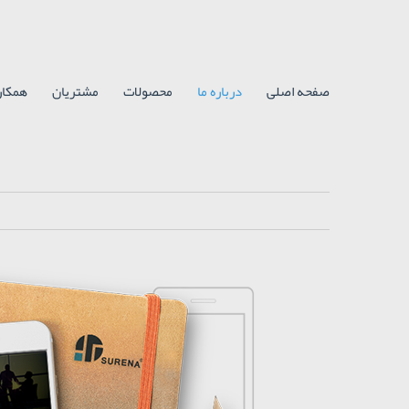
صفحه اصلی
درباره ما
محصولات
مشتریان
همکاری